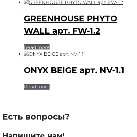
GREENHOUSE PHYTO
WALL арт. FW-1.2
Read more
ONYX BEIGE арт. NV-1.1
Read more
Есть вопросы?
Напишите нам!