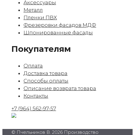
Аксессуары
Металл
Пленки ПВХ
Фрезеровки фасадов МДФ
Шпонированные фасады
Покупателям
Оплата
Доставка товара
Способы оплаты
Описание возврата товара
Контакты
+7 (964) 562-97-57
© Пчельников В. 2026 Производство