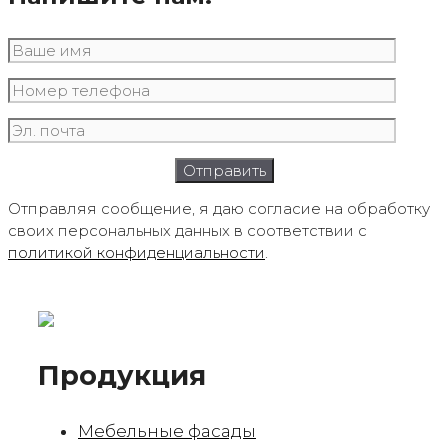
Отправляя сообщение, я даю согласие на обработку
своих персональных данных в соответствии с
политикой конфиденциальности
.
Продукция
Мебельные фасады