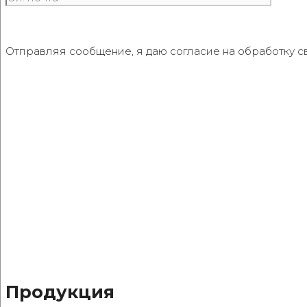
Отправляя сообщение, я даю согласие на обработку с
Продукция