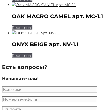
OAK MACRO CAMEL арт. MC-1.1
Read more
ONYX BEIGE арт. NV-1.1
Read more
Есть вопросы?
Напишите нам!