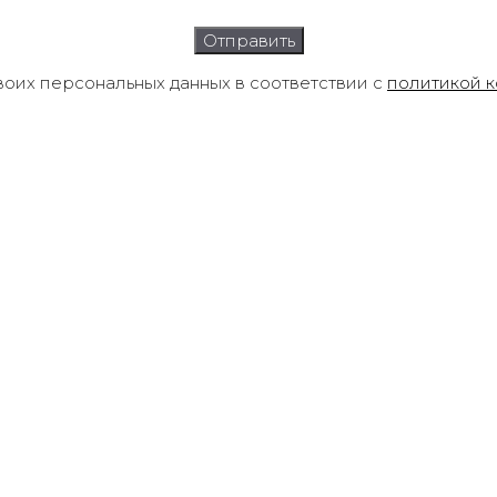
воих персональных данных в соответствии с
политикой 