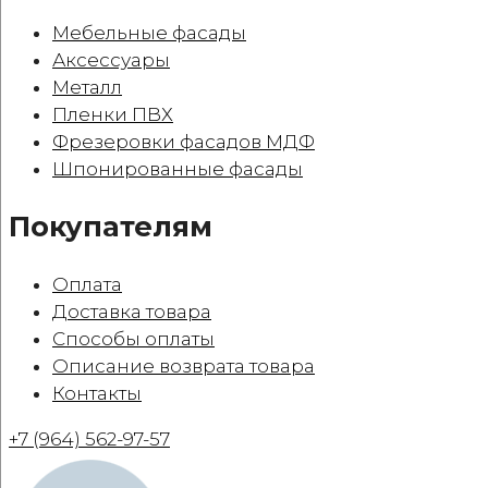
Мебельные фасады
Аксессуары
Металл
Пленки ПВХ
Фрезеровки фасадов МДФ
Шпонированные фасады
Покупателям
Оплата
Доставка товара
Способы оплаты
Описание возврата товара
Контакты
+7 (964) 562-97-57