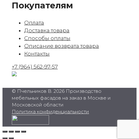
Покупателям
Оплата
Доставка товара
Способы оплаты
Описание возврата товара
Контакты
+7 (964) 562-97-57
© Пчельников В. 2026 Производство
мебельных фасадов на заказ в Москве и
Московской области
Политика конфиденциальности