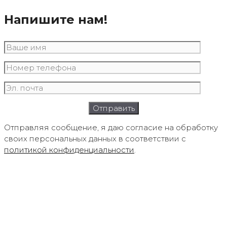
Напишите нам!
Отправляя сообщение, я даю согласие на обработку
своих персональных данных в соответствии с
политикой конфиденциальности
.