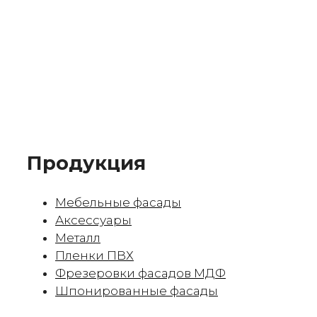
Продукция
Мебельные фасады
Аксессуары
Металл
Пленки ПВХ
Фрезеровки фасадов МДФ
Шпонированные фасады