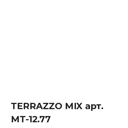
TERRAZZO MIX арт.
MT-12.77