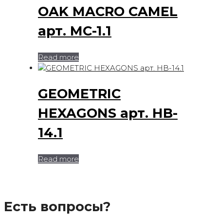
OAK MACRO CAMEL
арт. MC-1.1
Read more
GEOMETRIC
HEXAGONS арт. HB-
14.1
Read more
Есть вопросы?