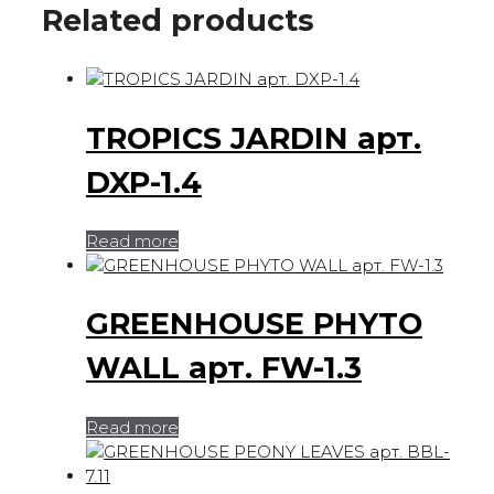
Related products
TROPICS JARDIN арт.
DXP-1.4
Read more
GREENHOUSE PHYTO
WALL арт. FW-1.3
Read more