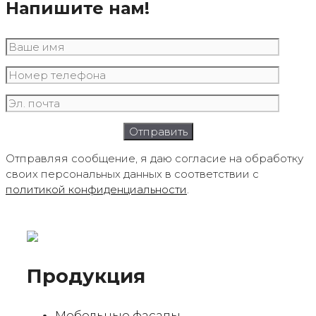
Напишите нам!
Отправляя сообщение, я даю согласие на обработку
своих персональных данных в соответствии с
политикой конфиденциальности
.
Продукция
Мебельные фасады