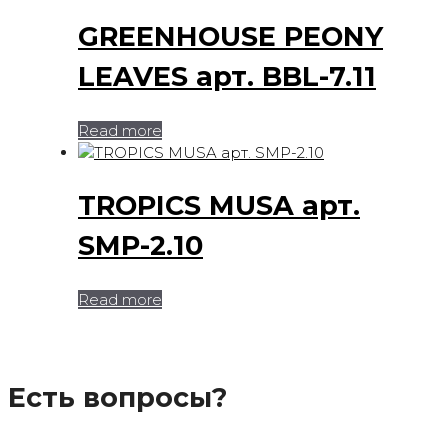
GREENHOUSE PEONY
LEAVES арт. BBL-7.11
Read more
TROPICS MUSA арт.
SMP-2.10
Read more
Есть вопросы?