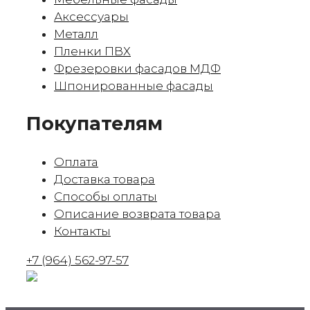
Аксессуары
Металл
Пленки ПВХ
Фрезеровки фасадов МДФ
Шпонированные фасады
Покупателям
Оплата
Доставка товара
Способы оплаты
Описание возврата товара
Контакты
+7 (964) 562-97-57