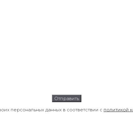
воих персональных данных в соответствии с
политикой 