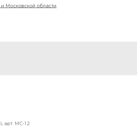
арт. MC-1.2