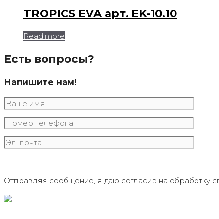
TROPICS EVA арт. EK-10.10
Read more
Есть вопросы?
Напишите нам!
Отправляя сообщение, я даю согласие на обработку с