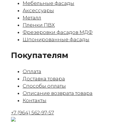
Мебельные фасады
Аксессуары
Металл
Пленки ПВХ
Фрезеровки фасадов МДФ
Шпонированные фасады
Покупателям
Оплата
Доставка товара
Способы оплаты
Описание возврата товара
Контакты
+7 (964) 562-97-57