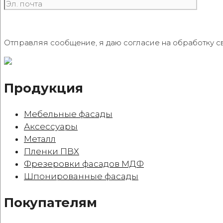
Отправляя сообщение, я даю согласие на обработку с
Продукция
Мебельные фасады
Аксессуары
Металл
Пленки ПВХ
Фрезеровки фасадов МДФ
Шпонированные фасады
Покупателям