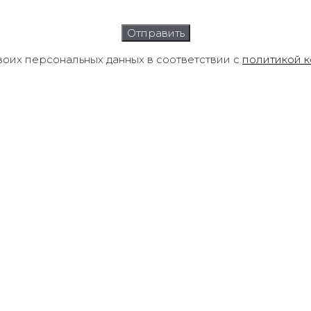
воих персональных данных в соответствии с
политикой 