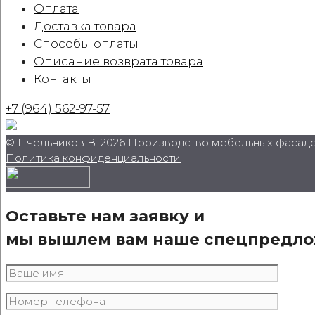
Оплата
Доставка товара
Способы оплаты
Описание возврата товара
Контакты
+7 (964) 562-97-57
© Пчельников В. 2026 Производство мебельных фасадо
Политика конфиденциальности
Оставьте нам заявку и
мы вышлем вам наше спецпредл