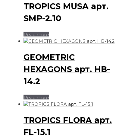
TROPICS MUSA арт.
SMP-2.10
Read more
GEOMETRIC
HEXAGONS арт. HB-
14.2
Read more
TROPICS FLORA арт.
FL-15.1