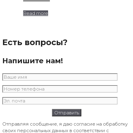
Read more
Есть вопросы?
Напишите нам!
Отправляя сообщение, я даю согласие на обработку
своих персональных данных в соответствии с