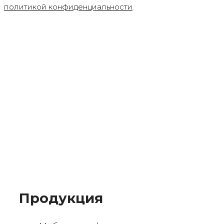
политикой конфиденциальности
.
Продукция