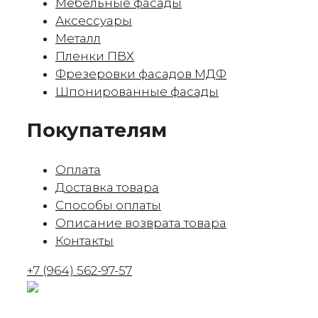
Мебельные фасады
Аксессуары
Металл
Пленки ПВХ
Фрезеровки фасадов МДФ
Шпонированные фасады
Покупателям
Оплата
Доставка товара
Способы оплаты
Описание возврата товара
Контакты
+7 (964) 562-97-57