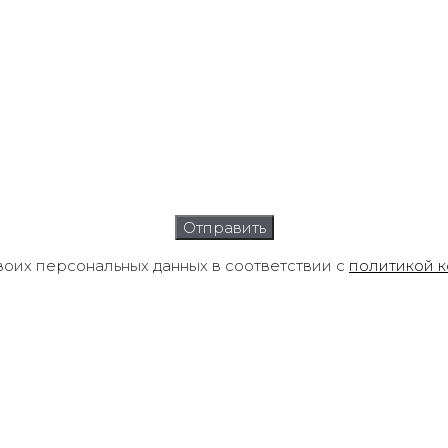
воих персональных данных в соответствии с
политикой 