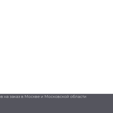
в на заказ в Москве и Московской области