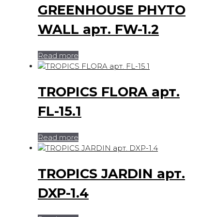
GREENHOUSE PHYTO
WALL арт. FW-1.2
Read more
TROPICS FLORA арт.
FL-15.1
Read more
TROPICS JARDIN арт.
DXP-1.4