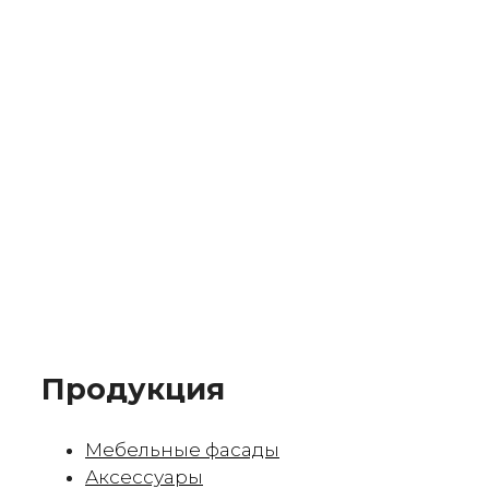
Продукция
Мебельные фасады
Аксессуары