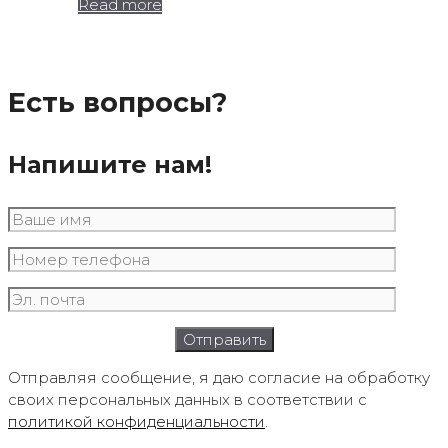
Read more
Есть вопросы?
Напишите нам!
Отправляя сообщение, я даю согласие на обработку
своих персональных данных в соответствии с
политикой конфиденциальности
.