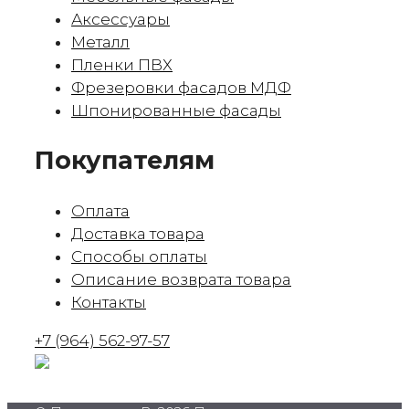
Аксессуары
Металл
Пленки ПВХ
Фрезеровки фасадов МДФ
Шпонированные фасады
Покупателям
Оплата
Доставка товара
Способы оплаты
Описание возврата товара
Контакты
+7 (964) 562-97-57