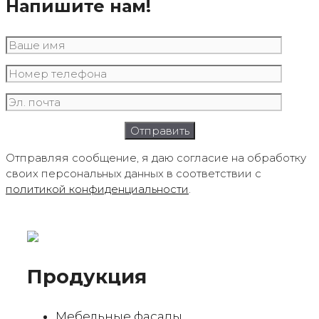
Напишите нам!
Отправляя сообщение, я даю согласие на обработку
своих персональных данных в соответствии с
политикой конфиденциальности
.
Продукция
Мебельные фасады