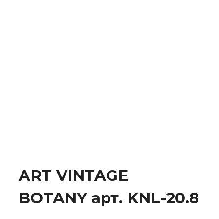
ART VINTAGE
BOTANY арт. KNL-20.8