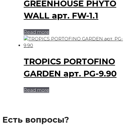
GREENHOUSE PHYTO
WALL арт. FW-1.1
Read more
TROPICS PORTOFINO
GARDEN арт. PG-9.90
Read more
Есть вопросы?