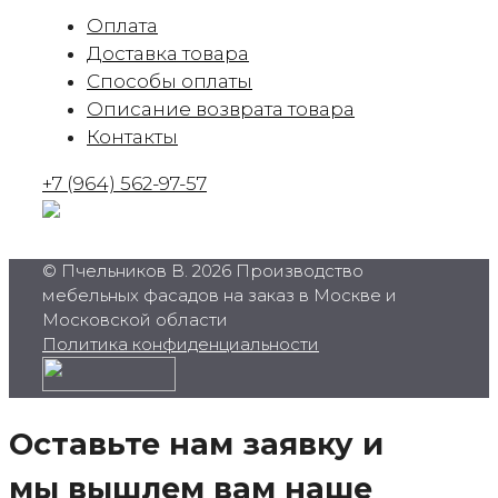
Оплата
Доставка товара
Способы оплаты
Описание возврата товара
Контакты
+7 (964) 562-97-57
© Пчельников В. 2026 Производство
мебельных фасадов на заказ в Москве и
Московской области
Политика конфиденциальности
Оставьте нам заявку и
мы вышлем вам наше