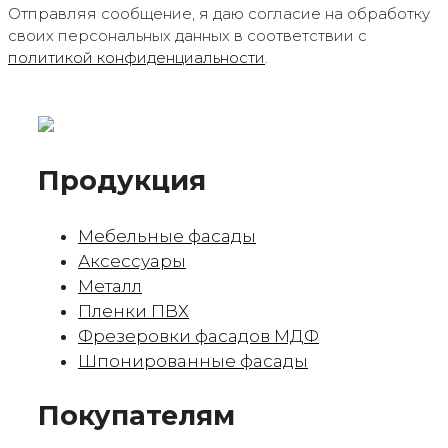
Отправляя сообщение, я даю согласие на обработку
своих персональных данных в соответствии с
политикой конфиденциальности
.
Продукция
Мебельные фасады
Аксессуары
Металл
Пленки ПВХ
Фрезеровки фасадов МДФ
Шпонированные фасады
Покупателям