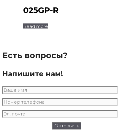
025GP-R
Read more
Есть вопросы?
Напишите нам!